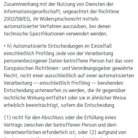
Zusammenhang mit der Nutzung von Diensten der
Informationsgesellschaft, ungeachtet der Richtlinie
2002/58/EG, ihr Widerspruchsrecht mittels
automatisierter Verfahren auszuüben, bei denen
technische Spezifikationen verwendet werden.
• h) Automatisierte Entscheidungen im Einzelfall
einschließlich Profiling Jede von der Verarbeitung
personenbezogener Daten betroffene Person hat das vom
Europäischen Richtlinien- und Verordnungsgeber gewährte
Recht, nicht einer ausschließlich auf einer automatisierten
Verarbeitung — einschließlich Profiling — beruhenden
Entscheidung unterworfen zu werden, die ihr gegenüber
rechtliche Wirkung entfaltet oder sie in ähnlicher Weise
erheblich beeinträchtigt, sofern die Entscheidung
(1) nicht für den Abschluss oder die Erfüllung eines
Vertrags zwischen der betroffenen Person und dem
Verantwortlichen erforderlich ist, oder (2) aufgrund von