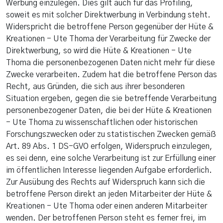
Werbung einzulegen. Dies gilt auch für das Profiling,
soweit es mit solcher Direktwerbung in Verbindung steht.
Widerspricht die betroffene Person gegenüber der Hüte &
Kreationen - Ute Thoma der Verarbeitung für Zwecke der
Direktwerbung, so wird die Hüte & Kreationen - Ute
Thoma die personenbezogenen Daten nicht mehr für diese
Zwecke verarbeiten. Zudem hat die betroffene Person das
Recht, aus Gründen, die sich aus ihrer besonderen
Situation ergeben, gegen die sie betreffende Verarbeitung
personenbezogener Daten, die bei der Hüte & Kreationen
- Ute Thoma zu wissenschaftlichen oder historischen
Forschungszwecken oder zu statistischen Zwecken gemäß
Art. 89 Abs. 1 DS-GVO erfolgen, Widerspruch einzulegen,
es sei denn, eine solche Verarbeitung ist zur Erfüllung einer
im öffentlichen Interesse liegenden Aufgabe erforderlich.
Zur Ausübung des Rechts auf Widerspruch kann sich die
betroffene Person direkt an jeden Mitarbeiter der Hüte &
Kreationen - Ute Thoma oder einen anderen Mitarbeiter
wenden. Der betroffenen Person steht es ferner frei, im