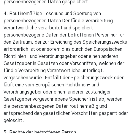
personenbezogenen Daten gespeichert.
4. Routinemäßige Löschung und Sperrung von
personenbezogenen Daten Der für die Verarbeitung
Verantwortliche verarbeitet und speichert
personenbezogene Daten der betroffenen Person nur für
den Zeitraum, der zur Erreichung des Speicherungszwecks
erforderlich ist oder sofern dies durch den Europäischen
Richtlinien- und Verordnungsgeber oder einen anderen
Gesetzgeber in Gesetzen oder Vorschriften, welchen der
für die Verarbeitung Verantwortliche unterliegt,
vorgesehen wurde. Entfällt der Speicherungszweck oder
läuft eine vom Europäischen Richtlinien- und
Verordnungsgeber oder einem anderen zuständigen
Gesetzgeber vorgeschriebene Speicherfrist ab, werden
die personenbezogenen Daten routinemäßig und
entsprechend den gesetzlichen Vorschriften gesperrt oder
gelöscht.
5. Rechte der betroffenen Person