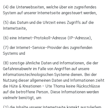
(4) die Unterwebseiten, welche über ein zugreifendes
System auf unserer Internetseite angesteuert werden,
(5) das Datum und die Uhrzeit eines Zugriffs auf die
Internetseite,
(6) eine Internet-Protokoll-Adresse (IP-Adresse),
(7) der Internet-Service-Provider des zugreifenden
Systems und
(8) sonstige ähnliche Daten und Informationen, die der
Gefahrenabwehr im Falle von Angriffen auf unsere
informationstechnologischen Systeme dienen. Bei der
Nutzung dieser allgemeinen Daten und Informationen zieht
die Hüte & Kreationen - Ute Thoma keine Rückschlüsse
auf die betroffene Person. Diese Informationen werden
vielmehr benötigt, um
(1) die Inhalte unserer Internetseite korrekt auszuliefern,