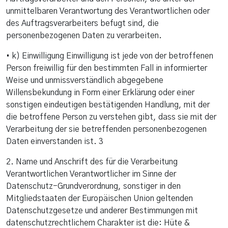
unmittelbaren Verantwortung des Verantwortlichen oder
des Auftragsverarbeiters befugt sind, die
personenbezogenen Daten zu verarbeiten.
• k) Einwilligung Einwilligung ist jede von der betroffenen
Person freiwillig für den bestimmten Fall in informierter
Weise und unmissverständlich abgegebene
Willensbekundung in Form einer Erklärung oder einer
sonstigen eindeutigen bestätigenden Handlung, mit der
die betroffene Person zu verstehen gibt, dass sie mit der
Verarbeitung der sie betreffenden personenbezogenen
Daten einverstanden ist. 3
2. Name und Anschrift des für die Verarbeitung
Verantwortlichen Verantwortlicher im Sinne der
Datenschutz-Grundverordnung, sonstiger in den
Mitgliedstaaten der Europäischen Union geltenden
Datenschutzgesetze und anderer Bestimmungen mit
datenschutzrechtlichem Charakter ist die: Hüte &