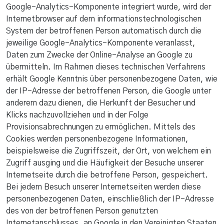
Google-Analytics-Komponente integriert wurde, wird der
Internetbrowser auf dem informationstechnologischen
System der betroffenen Person automatisch durch die
jeweilige Google-Analytics-Komponente veranlasst,
Daten zum Zwecke der Online-Analyse an Google zu
übermitteln. Im Rahmen dieses technischen Verfahrens
erhält Google Kenntnis über personenbezogene Daten, wie
der IP-Adresse der betroffenen Person, die Google unter
anderem dazu dienen, die Herkunft der Besucher und
Klicks nachzuvollziehen und in der Folge
Provisionsabrechnungen zu ermöglichen. Mittels des
Cookies werden personenbezogene Informationen,
beispielsweise die Zugriffszeit, der Ort, von welchem ein
Zugriff ausging und die Häufigkeit der Besuche unserer
Internetseite durch die betroffene Person, gespeichert.
Bei jedem Besuch unserer Internetseiten werden diese
personenbezogenen Daten, einschließlich der IP-Adresse
des von der betroffenen Person genutzten
Internetanschlusses, an Google in den Vereinigten Staaten