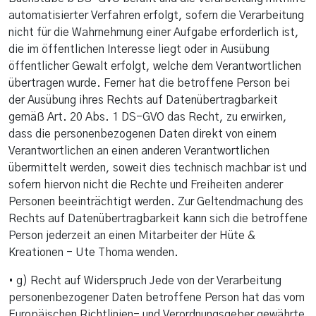
automatisierter Verfahren erfolgt, sofern die Verarbeitung
nicht für die Wahrnehmung einer Aufgabe erforderlich ist,
die im öffentlichen Interesse liegt oder in Ausübung
öffentlicher Gewalt erfolgt, welche dem Verantwortlichen
übertragen wurde. Ferner hat die betroffene Person bei
der Ausübung ihres Rechts auf Datenübertragbarkeit
gemäß Art. 20 Abs. 1 DS-GVO das Recht, zu erwirken,
dass die personenbezogenen Daten direkt von einem
Verantwortlichen an einen anderen Verantwortlichen
übermittelt werden, soweit dies technisch machbar ist und
sofern hiervon nicht die Rechte und Freiheiten anderer
Personen beeinträchtigt werden. Zur Geltendmachung des
Rechts auf Datenübertragbarkeit kann sich die betroffene
Person jederzeit an einen Mitarbeiter der Hüte &
Kreationen - Ute Thoma wenden.
• g) Recht auf Widerspruch Jede von der Verarbeitung
personenbezogener Daten betroffene Person hat das vom
Europäischen Richtlinien- und Verordnungsgeber gewährte