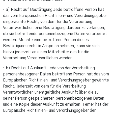
• a) Recht auf Bestätigung Jede betroffene Person hat
das vom Europäischen Richtlinien- und Verordnungsgeber
eingeräumte Recht, von dem für die Verarbeitung
Verantwortlichen eine Bestätigung darüber zu verlangen,
ob sie betreffende personenbezogene Daten verarbeitet
werden. Möchte eine betroffene Person dieses
Bestätigungsrecht in Anspruch nehmen, kann sie sich
hierzu jederzeit an einen Mitarbeiter des für die
Verarbeitung Verantwortlichen wenden.
• b) Recht auf Auskunft Jede von der Verarbeitung
personenbezogener Daten betroffene Person hat das vom
Europäischen Richtlinien- und Verordnungsgeber gewährte
Recht, jederzeit von dem für die Verarbeitung
Verantwortlichen unentgeltliche Auskunft über die zu
seiner Person gespeicherten personenbezogenen Daten
und eine Kopie dieser Auskunft zu erhalten. Ferner hat der
Europäische Richtlinien- und Verordnungsgeber der