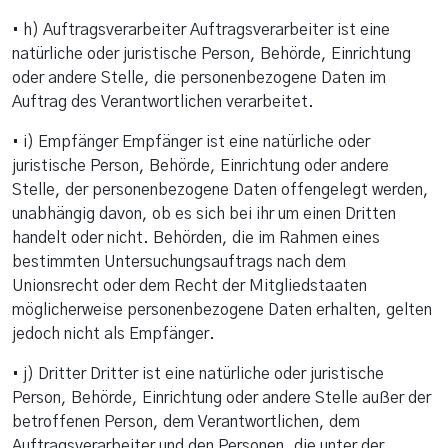
• h) Auftragsverarbeiter Auftragsverarbeiter ist eine
natürliche oder juristische Person, Behörde, Einrichtung
oder andere Stelle, die personenbezogene Daten im
Auftrag des Verantwortlichen verarbeitet.
• i) Empfänger Empfänger ist eine natürliche oder
juristische Person, Behörde, Einrichtung oder andere
Stelle, der personenbezogene Daten offengelegt werden,
unabhängig davon, ob es sich bei ihr um einen Dritten
handelt oder nicht. Behörden, die im Rahmen eines
bestimmten Untersuchungsauftrags nach dem
Unionsrecht oder dem Recht der Mitgliedstaaten
möglicherweise personenbezogene Daten erhalten, gelten
jedoch nicht als Empfänger.
• j) Dritter Dritter ist eine natürliche oder juristische
Person, Behörde, Einrichtung oder andere Stelle außer der
betroffenen Person, dem Verantwortlichen, dem
Auftragsverarbeiter und den Personen, die unter der