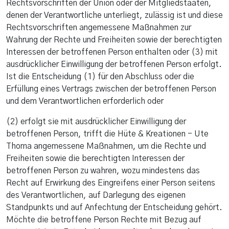
Rechtsvorschriften der Union oder der Mitgliedstaaten,
denen der Verantwortliche unterliegt, zulässig ist und diese
Rechtsvorschriften angemessene Maßnahmen zur
Wahrung der Rechte und Freiheiten sowie der berechtigten
Interessen der betroffenen Person enthalten oder (3) mit
ausdrücklicher Einwilligung der betroffenen Person erfolgt.
Ist die Entscheidung (1) für den Abschluss oder die
Erfüllung eines Vertrags zwischen der betroffenen Person
und dem Verantwortlichen erforderlich oder
(2) erfolgt sie mit ausdrücklicher Einwilligung der
betroffenen Person, trifft die Hüte & Kreationen - Ute
Thoma angemessene Maßnahmen, um die Rechte und
Freiheiten sowie die berechtigten Interessen der
betroffenen Person zu wahren, wozu mindestens das
Recht auf Erwirkung des Eingreifens einer Person seitens
des Verantwortlichen, auf Darlegung des eigenen
Standpunkts und auf Anfechtung der Entscheidung gehört.
Möchte die betroffene Person Rechte mit Bezug auf