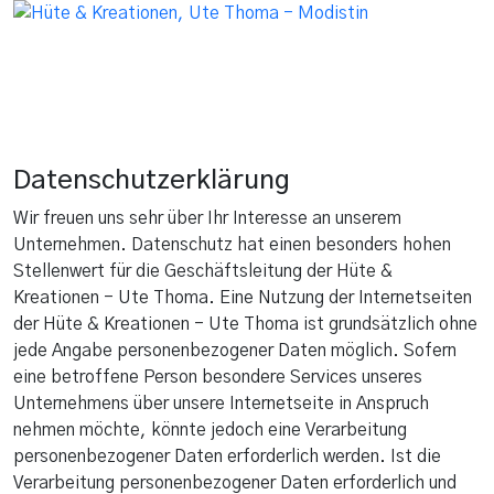
Datenschutzerklärung
Wir freuen uns sehr über Ihr Interesse an unserem
Unternehmen. Datenschutz hat einen besonders hohen
Stellenwert für die Geschäftsleitung der Hüte &
Kreationen - Ute Thoma. Eine Nutzung der Internetseiten
der Hüte & Kreationen - Ute Thoma ist grundsätzlich ohne
jede Angabe personenbezogener Daten möglich. Sofern
eine betroffene Person besondere Services unseres
Unternehmens über unsere Internetseite in Anspruch
nehmen möchte, könnte jedoch eine Verarbeitung
personenbezogener Daten erforderlich werden. Ist die
Verarbeitung personenbezogener Daten erforderlich und