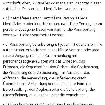
wirtschaftlichen, kulturellen oder sozialen Identität dieser
natürlichen Person sind, identifiziert werden kann.
• b) betroffene Person Betroffene Person ist jede
identifizierte oder identifizierbare natürliche Person, deren
personenbezogene Daten von dem für die Verarbeitung
Verantwortlichen verarbeitet werden.
• c) Verarbeitung Verarbeitung ist jeder mit oder ohne Hilfe
automatisierter Verfahren ausgeführte Vorgang oder jede
solche Vorgangsreihe im Zusammenhang mit
personenbezogenen Daten wie das Erheben, das
Erfassen, die Organisation, das Ordnen, die Speicherung,
die Anpassung oder Veränderung, das Auslesen, das
Abfragen, die Verwendung, die Offenlegung durch
Übermittlung, Verbreitung oder eine andere Form der
Bereitstellung, den Abgleich oder die Verknüpfung, die
Einschränkung, das Löschen oder die Vernichtung.
• d) Einschränkung der Verarbeitung Einschränkung der