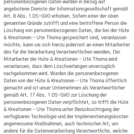
personenbezogenen Daten wurden in Bezug auf
angebotene Dienste der Informationsgesellschaft gemäß
Art. 8 Abs. 1 DS-GVO erhoben. Sofern einer der oben
genannten Gründe zutrifft und eine betroffene Person die
Löschung von personenbezogenen Daten, die bei der Hüte
& Kreationen - Ute Thoma gespeichert sind, veranlassen
möchte, kann sie sich hierzu jederzeit an einen Mitarbeiter
des für die Verarbeitung Verantwortlichen wenden. Der
Mitarbeiter der Hüte & Kreationen - Ute Thoma wird
veranlassen, dass dem Löschverlangen unverzüglich
nachgekommen wird. Wurden die personenbezogenen
Daten von der Hüte & Kreationen - Ute Thoma öffentlich
gemacht und ist unser Unternehmen als Verantwortlicher
gemäß Art. 17 Abs. 1 DS-GVO zur Löschung der
personenbezogenen Daten verpflichtet, so trifft die Hüte
& Kreationen - Ute Thoma unter Berücksichtigung der
verfügbaren Technologie und der Implementierungskosten
angemessene Maßnahmen, auch technischer Art, um
andere für die Datenverarbeitung Verantwortliche, welche