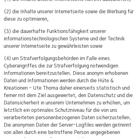
(2) die Inhalte unserer Internetseite sowie die Werbung für
diese zu optimieren,
(3) die dauerhafte Funktionsfähigkeit unserer
informationstechnologischen Systeme und der Technik
unserer Internetseite zu gewährleisten sowie
(4) um Strafverfolgungsbehörden im Falle eines
Cyberangriffes die zur Strafverfolgung notwendigen
Informationen bereitzustellen. Diese anonym erhobenen
Daten und Informationen werden durch die Hüte &
Kreationen - Ute Thoma daher einerseits statistisch und
ferner mit dem Ziel ausgewertet, den Datenschutz und die
Datensicherheit in unserem Unternehmen zu erhöhen, um
letztlich ein optimales Schutzniveau für die von uns
verarbeiteten personenbezogenen Daten sicherzustellen.
Die anonymen Daten der Server-Logfiles werden getrennt
von allen durch eine betroffene Person angegebenen