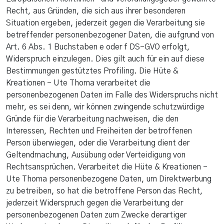
Recht, aus Gründen, die sich aus ihrer besonderen
Situation ergeben, jederzeit gegen die Verarbeitung sie
betreffender personenbezogener Daten, die aufgrund von
Art. 6 Abs. 1 Buchstaben e oder f DS-GVO erfolgt,
Widerspruch einzulegen. Dies gilt auch für ein auf diese
Bestimmungen gestütztes Profiling. Die Hüte &
Kreationen - Ute Thoma verarbeitet die
personenbezogenen Daten im Falle des Widerspruchs nicht
mehr, es sei denn, wir können zwingende schutzwürdige
Gründe für die Verarbeitung nachweisen, die den
Interessen, Rechten und Freiheiten der betroffenen
Person überwiegen, oder die Verarbeitung dient der
Geltendmachung, Ausübung oder Verteidigung von
Rechtsansprüchen. Verarbeitet die Hüte & Kreationen -
Ute Thoma personenbezogene Daten, um Direktwerbung
zu betreiben, so hat die betroffene Person das Recht,
jederzeit Widerspruch gegen die Verarbeitung der
personenbezogenen Daten zum Zwecke derartiger