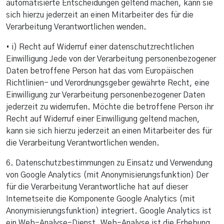
automatisierte Entscheidungen geltend machen, kann sie
sich hierzu jederzeit an einen Mitarbeiter des für die
Verarbeitung Verantwortlichen wenden.
• i) Recht auf Widerruf einer datenschutzrechtlichen
Einwilligung Jede von der Verarbeitung personenbezogener
Daten betroffene Person hat das vom Europäischen
Richtlinien- und Verordnungsgeber gewährte Recht, eine
Einwilligung zur Verarbeitung personenbezogener Daten
jederzeit zu widerrufen. Möchte die betroffene Person ihr
Recht auf Widerruf einer Einwilligung geltend machen,
kann sie sich hierzu jederzeit an einen Mitarbeiter des für
die Verarbeitung Verantwortlichen wenden.
6. Datenschutzbestimmungen zu Einsatz und Verwendung
von Google Analytics (mit Anonymisierungsfunktion) Der
für die Verarbeitung Verantwortliche hat auf dieser
Internetseite die Komponente Google Analytics (mit
Anonymisierungsfunktion) integriert. Google Analytics ist
ein Web-Analyse-Dienst. Web-Analyse ist die Erhebung,