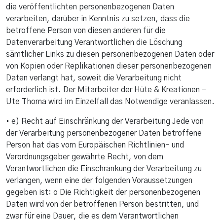
die veröffentlichten personenbezogenen Daten
verarbeiten, darüber in Kenntnis zu setzen, dass die
betroffene Person von diesen anderen für die
Datenverarbeitung Verantwortlichen die Löschung
sämtlicher Links zu diesen personenbezogenen Daten oder
von Kopien oder Replikationen dieser personenbezogenen
Daten verlangt hat, soweit die Verarbeitung nicht
erforderlich ist. Der Mitarbeiter der Hüte & Kreationen -
Ute Thoma wird im Einzelfall das Notwendige veranlassen.
• e) Recht auf Einschränkung der Verarbeitung Jede von
der Verarbeitung personenbezogener Daten betroffene
Person hat das vom Europäischen Richtlinien- und
Verordnungsgeber gewährte Recht, von dem
Verantwortlichen die Einschränkung der Verarbeitung zu
verlangen, wenn eine der folgenden Voraussetzungen
gegeben ist: o Die Richtigkeit der personenbezogenen
Daten wird von der betroffenen Person bestritten, und
zwar für eine Dauer, die es dem Verantwortlichen