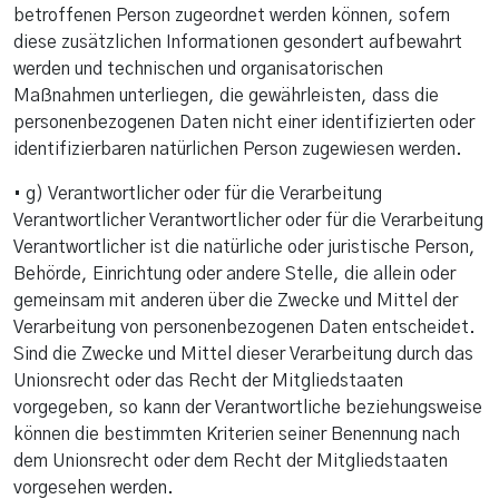
betroffenen Person zugeordnet werden können, sofern
diese zusätzlichen Informationen gesondert aufbewahrt
werden und technischen und organisatorischen
Maßnahmen unterliegen, die gewährleisten, dass die
personenbezogenen Daten nicht einer identifizierten oder
identifizierbaren natürlichen Person zugewiesen werden.
• g) Verantwortlicher oder für die Verarbeitung
Verantwortlicher Verantwortlicher oder für die Verarbeitung
Verantwortlicher ist die natürliche oder juristische Person,
Behörde, Einrichtung oder andere Stelle, die allein oder
gemeinsam mit anderen über die Zwecke und Mittel der
Verarbeitung von personenbezogenen Daten entscheidet.
Sind die Zwecke und Mittel dieser Verarbeitung durch das
Unionsrecht oder das Recht der Mitgliedstaaten
vorgegeben, so kann der Verantwortliche beziehungsweise
können die bestimmten Kriterien seiner Benennung nach
dem Unionsrecht oder dem Recht der Mitgliedstaaten
vorgesehen werden.