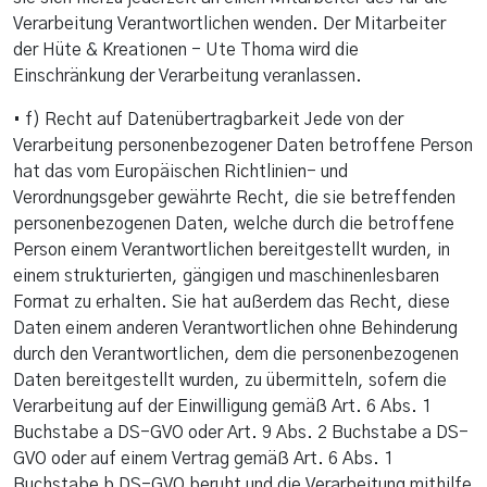
Verarbeitung Verantwortlichen wenden. Der Mitarbeiter
der Hüte & Kreationen - Ute Thoma wird die
Einschränkung der Verarbeitung veranlassen.
• f) Recht auf Datenübertragbarkeit Jede von der
Verarbeitung personenbezogener Daten betroffene Person
hat das vom Europäischen Richtlinien- und
Verordnungsgeber gewährte Recht, die sie betreffenden
personenbezogenen Daten, welche durch die betroffene
Person einem Verantwortlichen bereitgestellt wurden, in
einem strukturierten, gängigen und maschinenlesbaren
Format zu erhalten. Sie hat außerdem das Recht, diese
Daten einem anderen Verantwortlichen ohne Behinderung
durch den Verantwortlichen, dem die personenbezogenen
Daten bereitgestellt wurden, zu übermitteln, sofern die
Verarbeitung auf der Einwilligung gemäß Art. 6 Abs. 1
Buchstabe a DS-GVO oder Art. 9 Abs. 2 Buchstabe a DS-
GVO oder auf einem Vertrag gemäß Art. 6 Abs. 1
Buchstabe b DS-GVO beruht und die Verarbeitung mithilfe