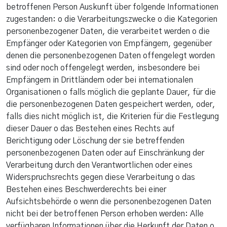
betroffenen Person Auskunft über folgende Informationen
zugestanden: o die Verarbeitungszwecke o die Kategorien
personenbezogener Daten, die verarbeitet werden o die
Empfänger oder Kategorien von Empfängern, gegenüber
denen die personenbezogenen Daten offengelegt worden
sind oder noch offengelegt werden, insbesondere bei
Empfängern in Drittländern oder bei internationalen
Organisationen o falls möglich die geplante Dauer, für die
die personenbezogenen Daten gespeichert werden, oder,
falls dies nicht möglich ist, die Kriterien für die Festlegung
dieser Dauer o das Bestehen eines Rechts auf
Berichtigung oder Löschung der sie betreffenden
personenbezogenen Daten oder auf Einschränkung der
Verarbeitung durch den Verantwortlichen oder eines
Widerspruchsrechts gegen diese Verarbeitung o das
Bestehen eines Beschwerderechts bei einer
Aufsichtsbehörde o wenn die personenbezogenen Daten
nicht bei der betroffenen Person erhoben werden: Alle
verfügbaren Informationen über die Herkunft der Daten o