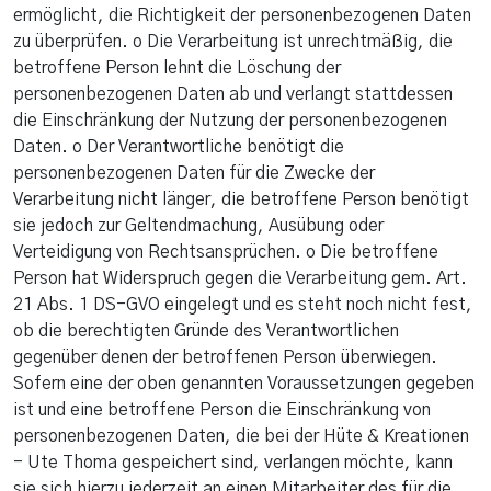
ermöglicht, die Richtigkeit der personenbezogenen Daten
zu überprüfen. o Die Verarbeitung ist unrechtmäßig, die
betroffene Person lehnt die Löschung der
personenbezogenen Daten ab und verlangt stattdessen
die Einschränkung der Nutzung der personenbezogenen
Daten. o Der Verantwortliche benötigt die
personenbezogenen Daten für die Zwecke der
Verarbeitung nicht länger, die betroffene Person benötigt
sie jedoch zur Geltendmachung, Ausübung oder
Verteidigung von Rechtsansprüchen. o Die betroffene
Person hat Widerspruch gegen die Verarbeitung gem. Art.
21 Abs. 1 DS-GVO eingelegt und es steht noch nicht fest,
ob die berechtigten Gründe des Verantwortlichen
gegenüber denen der betroffenen Person überwiegen.
Sofern eine der oben genannten Voraussetzungen gegeben
ist und eine betroffene Person die Einschränkung von
personenbezogenen Daten, die bei der Hüte & Kreationen
- Ute Thoma gespeichert sind, verlangen möchte, kann
sie sich hierzu jederzeit an einen Mitarbeiter des für die