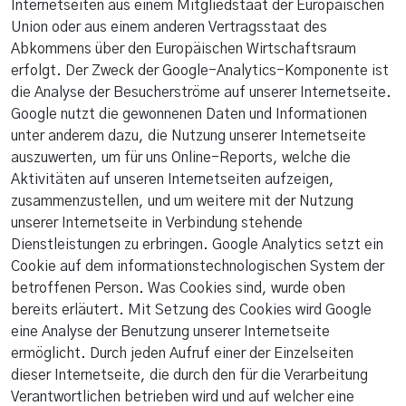
Internetseiten aus einem Mitgliedstaat der Europäischen
Union oder aus einem anderen Vertragsstaat des
Abkommens über den Europäischen Wirtschaftsraum
erfolgt. Der Zweck der Google-Analytics-Komponente ist
die Analyse der Besucherströme auf unserer Internetseite.
Google nutzt die gewonnenen Daten und Informationen
unter anderem dazu, die Nutzung unserer Internetseite
auszuwerten, um für uns Online-Reports, welche die
Aktivitäten auf unseren Internetseiten aufzeigen,
zusammenzustellen, und um weitere mit der Nutzung
unserer Internetseite in Verbindung stehende
Dienstleistungen zu erbringen. Google Analytics setzt ein
Cookie auf dem informationstechnologischen System der
betroffenen Person. Was Cookies sind, wurde oben
bereits erläutert. Mit Setzung des Cookies wird Google
eine Analyse der Benutzung unserer Internetseite
ermöglicht. Durch jeden Aufruf einer der Einzelseiten
dieser Internetseite, die durch den für die Verarbeitung
Verantwortlichen betrieben wird und auf welcher eine