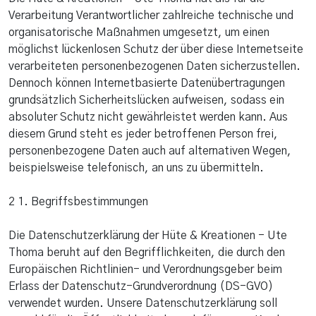
Verarbeitung Verantwortlicher zahlreiche technische und
organisatorische Maßnahmen umgesetzt, um einen
möglichst lückenlosen Schutz der über diese Internetseite
verarbeiteten personenbezogenen Daten sicherzustellen.
Dennoch können Internetbasierte Datenübertragungen
grundsätzlich Sicherheitslücken aufweisen, sodass ein
absoluter Schutz nicht gewährleistet werden kann. Aus
diesem Grund steht es jeder betroffenen Person frei,
personenbezogene Daten auch auf alternativen Wegen,
beispielsweise telefonisch, an uns zu übermitteln.
2 1. Begriffsbestimmungen
Die Datenschutzerklärung der Hüte & Kreationen - Ute
Thoma beruht auf den Begrifflichkeiten, die durch den
Europäischen Richtlinien- und Verordnungsgeber beim
Erlass der Datenschutz-Grundverordnung (DS-GVO)
verwendet wurden. Unsere Datenschutzerklärung soll