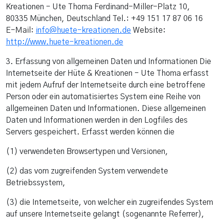
Kreationen - Ute Thoma Ferdinand-Miller-Platz 10,
80335 München, Deutschland Tel.: +49 151 17 87 06 16
E-Mail:
info@huete-kreationen.de
Website:
http://www.huete-kreationen.de
3. Erfassung von allgemeinen Daten und Informationen Die
Internetseite der Hüte & Kreationen - Ute Thoma erfasst
mit jedem Aufruf der Internetseite durch eine betroffene
Person oder ein automatisiertes System eine Reihe von
allgemeinen Daten und Informationen. Diese allgemeinen
Daten und Informationen werden in den Logfiles des
Servers gespeichert. Erfasst werden können die
(1) verwendeten Browsertypen und Versionen,
(2) das vom zugreifenden System verwendete
Betriebssystem,
(3) die Internetseite, von welcher ein zugreifendes System
auf unsere Internetseite gelangt (sogenannte Referrer),