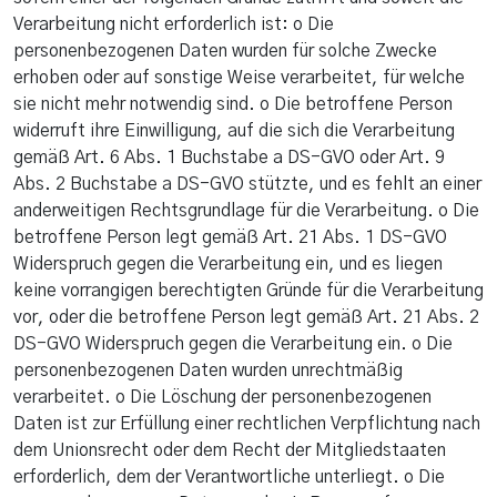
Verarbeitung nicht erforderlich ist: o Die
personenbezogenen Daten wurden für solche Zwecke
erhoben oder auf sonstige Weise verarbeitet, für welche
sie nicht mehr notwendig sind. o Die betroffene Person
widerruft ihre Einwilligung, auf die sich die Verarbeitung
gemäß Art. 6 Abs. 1 Buchstabe a DS-GVO oder Art. 9
Abs. 2 Buchstabe a DS-GVO stützte, und es fehlt an einer
anderweitigen Rechtsgrundlage für die Verarbeitung. o Die
betroffene Person legt gemäß Art. 21 Abs. 1 DS-GVO
Widerspruch gegen die Verarbeitung ein, und es liegen
keine vorrangigen berechtigten Gründe für die Verarbeitung
vor, oder die betroffene Person legt gemäß Art. 21 Abs. 2
DS-GVO Widerspruch gegen die Verarbeitung ein. o Die
personenbezogenen Daten wurden unrechtmäßig
verarbeitet. o Die Löschung der personenbezogenen
Daten ist zur Erfüllung einer rechtlichen Verpflichtung nach
dem Unionsrecht oder dem Recht der Mitgliedstaaten
erforderlich, dem der Verantwortliche unterliegt. o Die