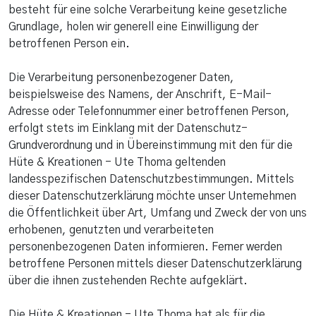
besteht für eine solche Verarbeitung keine gesetzliche
Grundlage, holen wir generell eine Einwilligung der
betroffenen Person ein.
Die Verarbeitung personenbezogener Daten,
beispielsweise des Namens, der Anschrift, E-Mail-
Adresse oder Telefonnummer einer betroffenen Person,
erfolgt stets im Einklang mit der Datenschutz-
Grundverordnung und in Übereinstimmung mit den für die
Hüte & Kreationen - Ute Thoma geltenden
landesspezifischen Datenschutzbestimmungen. Mittels
dieser Datenschutzerklärung möchte unser Unternehmen
die Öffentlichkeit über Art, Umfang und Zweck der von uns
erhobenen, genutzten und verarbeiteten
personenbezogenen Daten informieren. Ferner werden
betroffene Personen mittels dieser Datenschutzerklärung
über die ihnen zustehenden Rechte aufgeklärt.
Die Hüte & Kreationen - Ute Thoma hat als für die