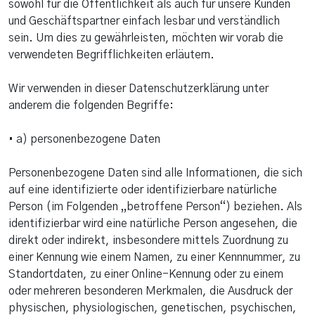
sowohl für die Öffentlichkeit als auch für unsere Kunden
und Geschäftspartner einfach lesbar und verständlich
sein. Um dies zu gewährleisten, möchten wir vorab die
verwendeten Begrifflichkeiten erläutern.
Wir verwenden in dieser Datenschutzerklärung unter
anderem die folgenden Begriffe:
• a) personenbezogene Daten
Personenbezogene Daten sind alle Informationen, die sich
auf eine identifizierte oder identifizierbare natürliche
Person (im Folgenden „betroffene Person“) beziehen. Als
identifizierbar wird eine natürliche Person angesehen, die
direkt oder indirekt, insbesondere mittels Zuordnung zu
einer Kennung wie einem Namen, zu einer Kennnummer, zu
Standortdaten, zu einer Online-Kennung oder zu einem
oder mehreren besonderen Merkmalen, die Ausdruck der
physischen, physiologischen, genetischen, psychischen,