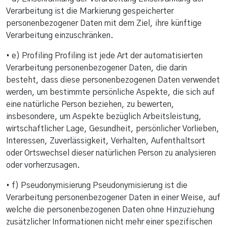
Verarbeitung ist die Markierung gespeicherter
personenbezogener Daten mit dem Ziel, ihre künftige
Verarbeitung einzuschränken.
• e) Profiling Profiling ist jede Art der automatisierten
Verarbeitung personenbezogener Daten, die darin
besteht, dass diese personenbezogenen Daten verwendet
werden, um bestimmte persönliche Aspekte, die sich auf
eine natürliche Person beziehen, zu bewerten,
insbesondere, um Aspekte bezüglich Arbeitsleistung,
wirtschaftlicher Lage, Gesundheit, persönlicher Vorlieben,
Interessen, Zuverlässigkeit, Verhalten, Aufenthaltsort
oder Ortswechsel dieser natürlichen Person zu analysieren
oder vorherzusagen.
• f) Pseudonymisierung Pseudonymisierung ist die
Verarbeitung personenbezogener Daten in einer Weise, auf
welche die personenbezogenen Daten ohne Hinzuziehung
zusätzlicher Informationen nicht mehr einer spezifischen