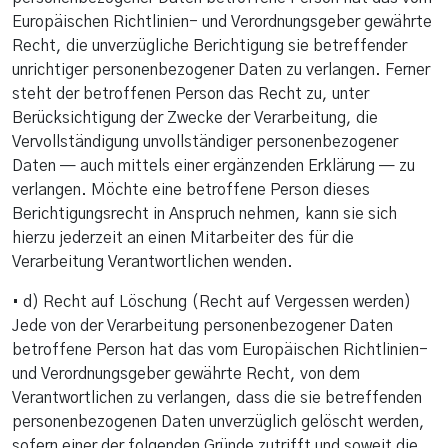
Europäischen Richtlinien- und Verordnungsgeber gewährte
Recht, die unverzügliche Berichtigung sie betreffender
unrichtiger personenbezogener Daten zu verlangen. Ferner
steht der betroffenen Person das Recht zu, unter
Berücksichtigung der Zwecke der Verarbeitung, die
Vervollständigung unvollständiger personenbezogener
Daten — auch mittels einer ergänzenden Erklärung — zu
verlangen. Möchte eine betroffene Person dieses
Berichtigungsrecht in Anspruch nehmen, kann sie sich
hierzu jederzeit an einen Mitarbeiter des für die
Verarbeitung Verantwortlichen wenden.
• d) Recht auf Löschung (Recht auf Vergessen werden)
Jede von der Verarbeitung personenbezogener Daten
betroffene Person hat das vom Europäischen Richtlinien-
und Verordnungsgeber gewährte Recht, von dem
Verantwortlichen zu verlangen, dass die sie betreffenden
personenbezogenen Daten unverzüglich gelöscht werden,
sofern einer der folgenden Gründe zutrifft und soweit die